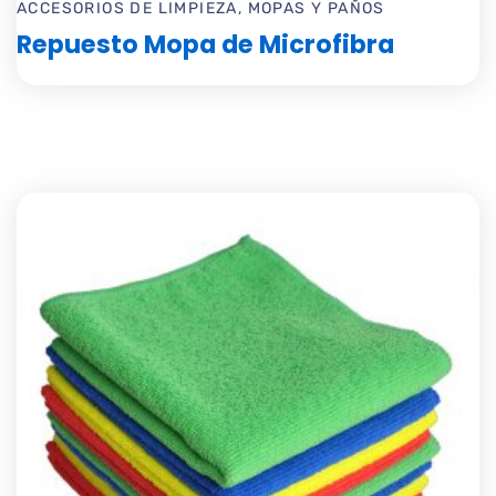
ACCESORIOS DE LIMPIEZA
,
MOPAS Y PAÑOS
Repuesto Mopa de Microfibra