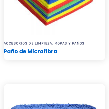
ACCESORIOS DE LIMPIEZA
,
MOPAS Y PAÑOS
Paño de Microfibra