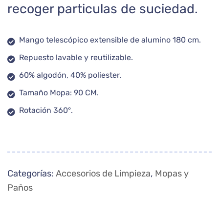
recoger particulas de suciedad.
Mango telescópico extensible de alumino 180 cm.
Repuesto lavable y reutilizable.
60% algodón, 40% poliester.
Tamaño Mopa: 90 CM.
Rotación 360°.
Categorías:
Accesorios de Limpieza
,
Mopas y
Paños