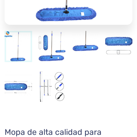
Mopa de alta calidad para