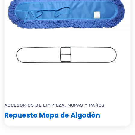
ACCESORIOS DE LIMPIEZA
,
MOPAS Y PAÑOS
Repuesto Mopa de Algodón