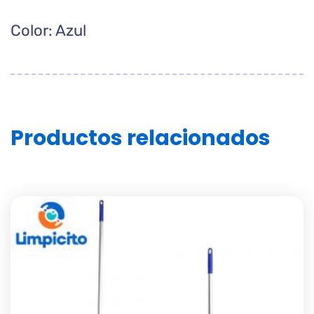
Color: Azul
Productos relacionados