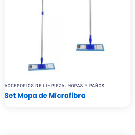
ACCESORIOS DE LIMPIEZA
,
MOPAS Y PAÑOS
Set Mopa de Microfibra