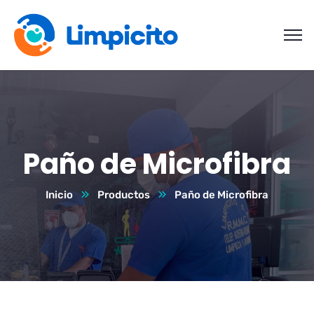
Paño de Microfibra
Inicio
Productos
Paño de Microfibra