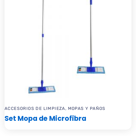
ACCESORIOS DE LIMPIEZA
,
MOPAS Y PAÑOS
Set Mopa de Microfibra