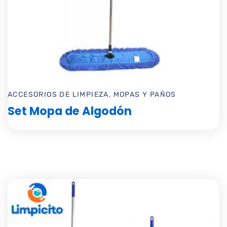
ACCESORIOS DE LIMPIEZA
,
MOPAS Y PAÑOS
Set Mopa de Algodón