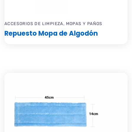
ACCESORIOS DE LIMPIEZA
,
MOPAS Y PAÑOS
Repuesto Mopa de Algodón