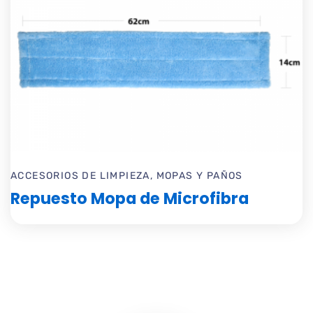
ACCESORIOS DE LIMPIEZA
,
MOPAS Y PAÑOS
Repuesto Mopa de Microfibra