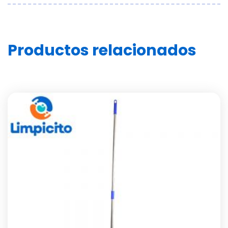
Productos relacionados