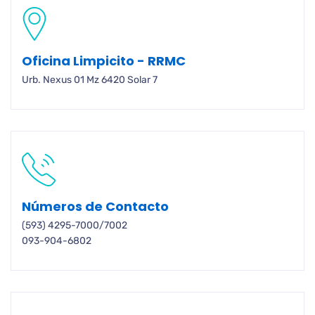
Oficina Limpicito - RRMC
Urb. Nexus 01 Mz 6420 Solar 7
Números de Contacto
(593) 4295-7000/7002
093-904-6802