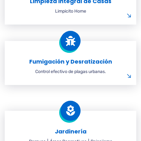
Limpieza Integral de Casas
Limpicito Home
Fumigación y Desratización
Control efectivo de plagas urbanas.
Jardinería