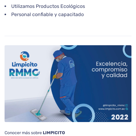
Utilizamos Productos Ecológicos
Personal confiable y capacitado
Conocer más sobre
LIMPICITO