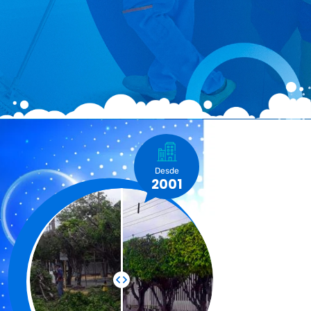
Desde
2001