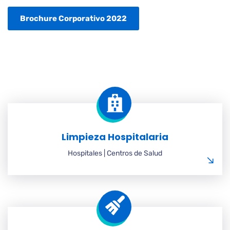
Brochure Corporativo 2022
Limpieza Hospitalaria
Hospitales | Centros de Salud