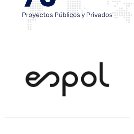
Proyectos Públicos y Privados