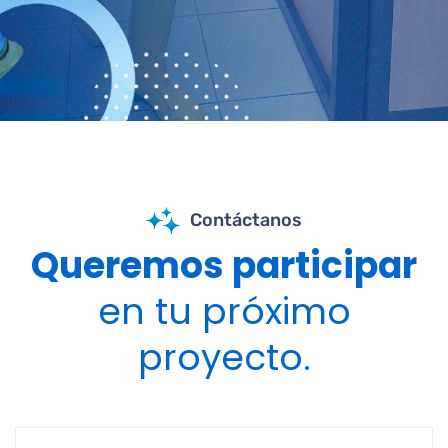
Contáctanos
Queremos participar
en tu próximo
proyecto.