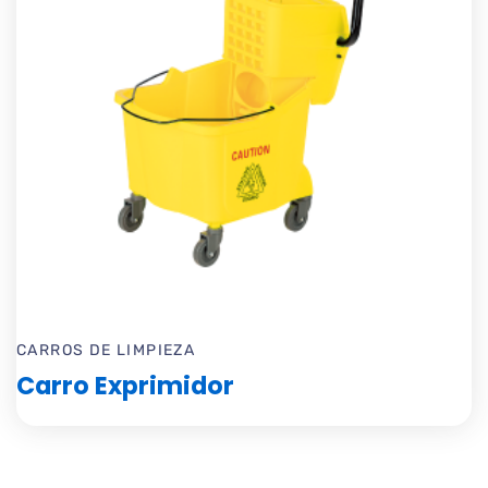
CARROS DE LIMPIEZA
Carro Exprimidor