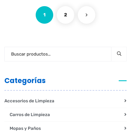
1
2
Categorías
Accesorios de Limpieza
Carros de Limpieza
Mopas y Paños