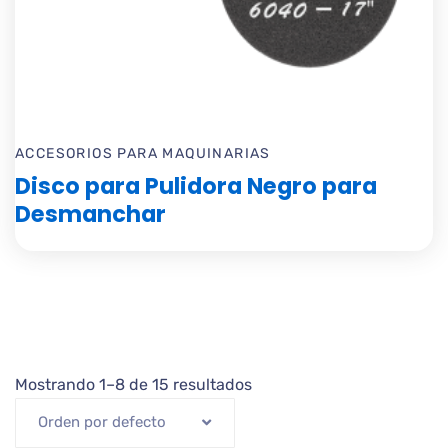
ACCESORIOS PARA MAQUINARIAS
Disco para Pulidora Negro para
Desmanchar
Mostrando 1–8 de 15 resultados
Orden por defecto