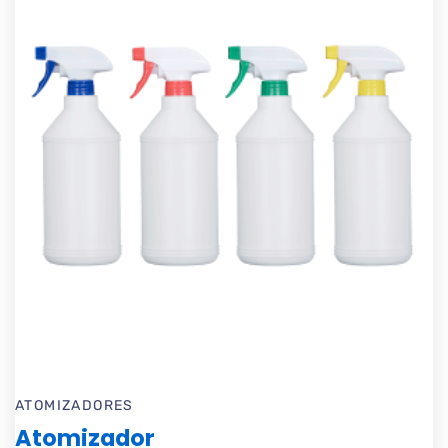
ATOMIZADORES
Atomizador