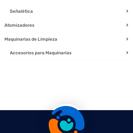
Señalética
Atomizadores
Maquinarias de Limpieza
Accesorios para Maquinarias