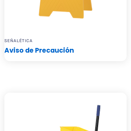
SEÑALÉTICA
Aviso de Precaución