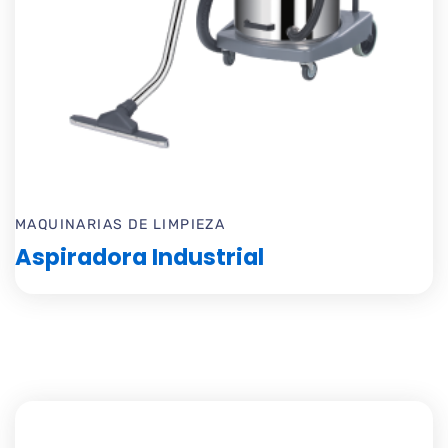
MAQUINARIAS DE LIMPIEZA
Aspiradora Industrial