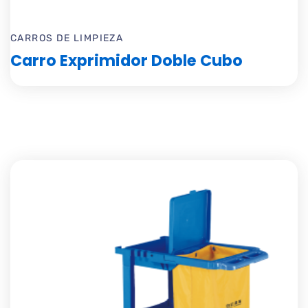
CARROS DE LIMPIEZA
Carro Exprimidor Doble Cubo