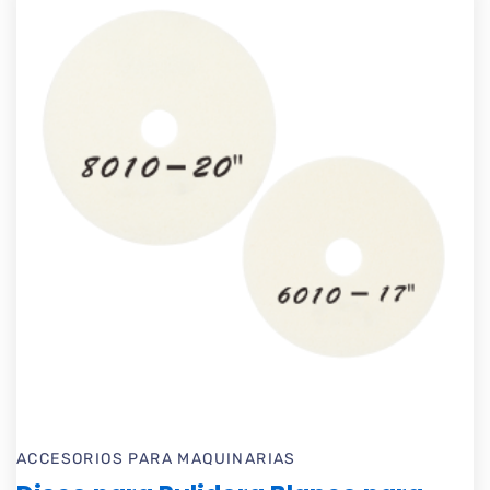
ACCESORIOS PARA MAQUINARIAS