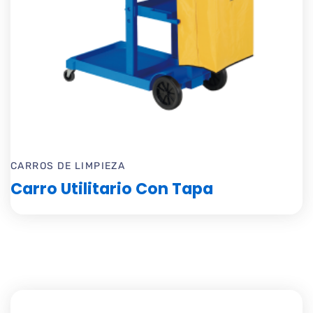
CARROS DE LIMPIEZA
Carro Utilitario Con Tapa