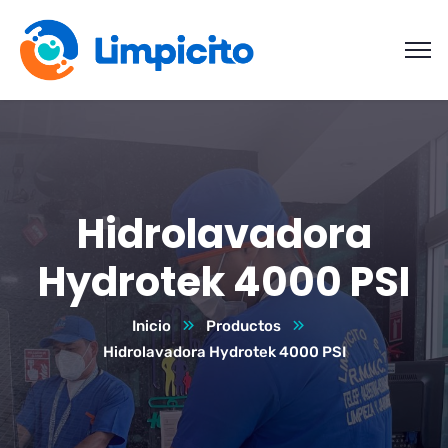
Hidrolavadora
Hydrotek 4000 PSI
Inicio
Productos
Hidrolavadora Hydrotek 4000 PSI