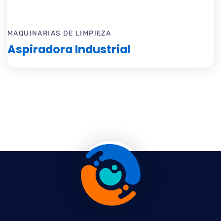
MAQUINARIAS DE LIMPIEZA
Aspiradora Industrial