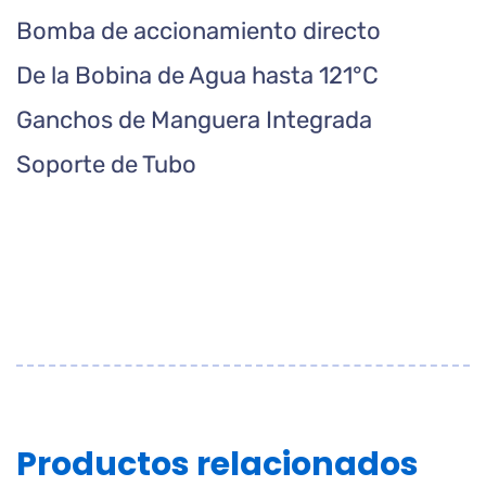
Bomba de accionamiento directo
De la Bobina de Agua hasta 121°C
Ganchos de Manguera Integrada
Soporte de Tubo
Productos relacionados