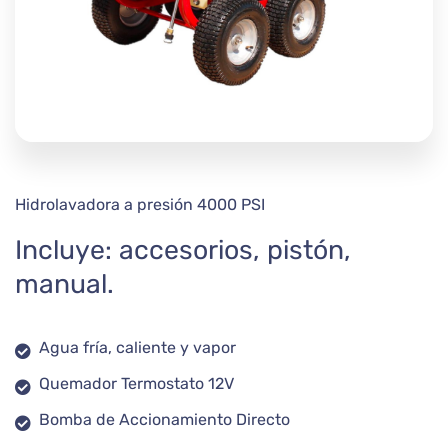
Hidrolavadora a presión 4000 PSI
Incluye: accesorios, pistón,
manual.
Agua fría, caliente y vapor
Quemador Termostato 12V
Bomba de Accionamiento Directo