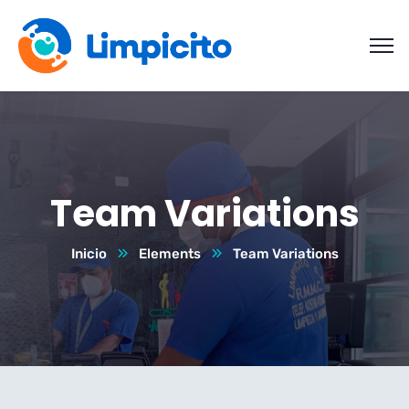
Team Variations
Inicio
Elements
Team Variations