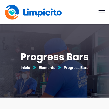
Progress Bars
Inicio
Elements
Progress Bars