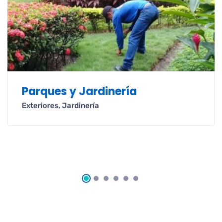
Parques y Jardinería
Exteriores
,
Jardinería