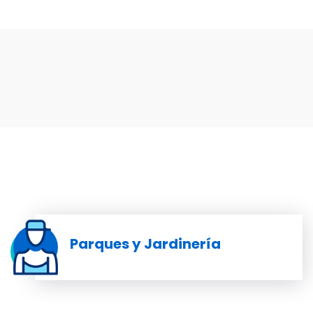
Parques y Jardinería