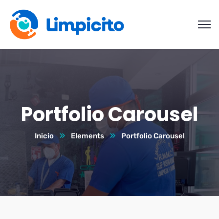
Portfolio Carousel
Inicio
Elements
Portfolio Carousel